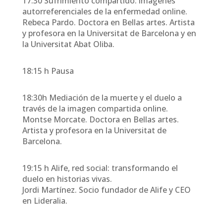
17:30 Sufrimiento compartido: imágenes
autorreferenciales de la enfermedad online.
Rebeca Pardo. Doctora en Bellas artes. Artista
y profesora en la Universitat de Barcelona y en
la Universitat Abat Oliba.
18:15 h Pausa
18:30h Mediación de la muerte y el duelo a
través de la imagen compartida online.
Montse Morcate. Doctora en Bellas artes.
Artista y profesora en la Universitat de
Barcelona.
19:15 h Alife, red social: transformando el
duelo en historias vivas.
Jordi Martínez. Socio fundador de Alife y CEO
en Lideralia.