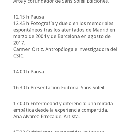
Arte y cofundador de Sans Soleil Ediciones.
12.15 h Pausa
12.45 h Fotografía y duelo en los memoriales
espontáneos tras los atentados de Madrid en
marzo de 2004 y de Barcelona en agosto de
2017.
Carmen Ortiz. Antropóloga e investigadora del
CSIC.
14:00 h Pausa
16.30 h Presentación Editorial Sans Soleil.
17:00 h Enfermedad y diferencia: una mirada
empática desde la experiencia compartida.
Ana Álvarez-Errecalde. Artista.