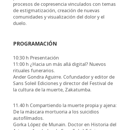
procesos de copresencia vinculados con temas
de estigmatización, creación de nuevas
comunidades y visualización del dolor y el
duelo.
PROGRAMACIÓN
10:30 h Presentación
11:00 h ¿Hacia un más allá digital? Nuevos
rituales funerarios.
Ander Gondra Aguirre. Cofundador y editor de
Sans Soleil Ediciones y director del Festival de
la cultura de la muerte, Zakatumba.
11.40 h Compartiendo la muerte propia y ajena:
De la máscara mortuoria a los suicidios
autofilmados.
Gorka López de Munain. Doctor en Historia del