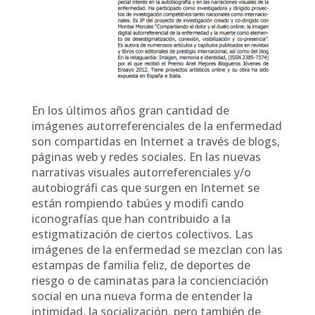
En los últimos años gran cantidad de
imágenes autorreferenciales de la enfermedad
son compartidas en Internet a través de blogs,
páginas web y redes sociales. En las nuevas
narrativas visuales autorreferenciales y/o
autobiográfi cas que surgen en Internet se
están rompiendo tabúes y modifi cando
iconografías que han contribuido a la
estigmatización de ciertos colectivos. Las
imágenes de la enfermedad se mezclan con las
estampas de familia feliz, de deportes de
riesgo o de caminatas para la concienciación
social en una nueva forma de entender la
intimidad, la socialización, pero también de