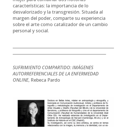
características: la importancia de lo
desvalorizado y la transgresión. Situada al
margen del poder, comparte su experiencia
sobre el arte como catalizador de un cambio
personal y social.
___________________________________________________
_______________________________________________
SUFRIMIENTO COMPARTIDO: IMÁGENES
AUTORREFERENCIALES DE LA ENFERMEDAD
ONLINE
, Rebeca Pardo