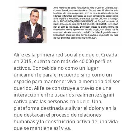
Alife es la primera red social de duelo. Creada
en 2015, cuenta con más de 40.000 perfiles
activos. Concebida no como un lugar
únicamente para el recuerdo sino como un
espacio para mantener viva la memoria del ser
querido, Alife se construye a través de una
interacción entre usuarios realmente signifi
cativa para las personas en duelo. Una
plataforma destinada a aliviar el dolor y en la
que destacan el proceso de relaciones
humanas y la construcción activa de una vida
que se mantiene así viva.