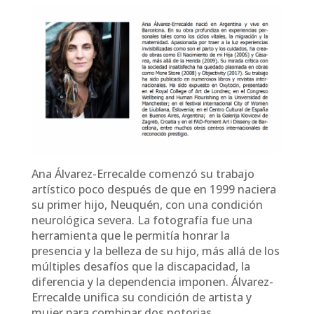
Ana Álvarez-Errecalde comenzó su trabajo
artístico poco después de que en 1999 naciera
su primer hijo, Neuquén, con una condición
neurológica severa. La fotografía fue una
herramienta que le permitía honrar la
presencia y la belleza de su hijo, más allá de los
múltiples desafíos que la discapacidad, la
diferencia y la dependencia imponen. Álvarez-
Errecalde unifica su condición de artista y
mujer para combinar dos notorias