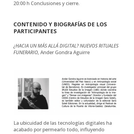
20:00 h Conclusiones y cierre.
CONTENIDO Y BIOGRAFÍAS DE LOS
PARTICIPANTES
¿HACIA UN MÁS ALLÁ DIGITAL? NUEVOS RITUALES
FUNERARIO,
Ander Gondra Aguirre
La ubicuidad de las tecnologías digitales ha
acabado por permearlo todo, influyendo