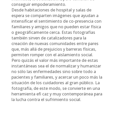
conseguir empoderamiento.
Desde habitaciones de hospital y salas de
espera se comparten imágenes que ayudan a
intensificar el sentimiento de co-presencia con
familiares y amigos que no pueden estar física
o geográficamente cerca. Estas fotografías
también sirven de catalizadores para la
creación de nuevas comunidades entre pares
que, más allá de prejuicios y barreras físicas,
permiten romper con el aislamiento social.
Pero quizás el valor más importante de estas
instantáneas sea el de normalizar y humanizar
no sólo las enfermedades sino sobre todo a
pacientes y familiares, y acercar un poco más la
situación de los cuidadores al gran público. La
fotografía, de este modo, se convierte en una
herramienta efi caz y muy contemporánea para
la lucha contra el sufrimiento social.
___________________________________________________