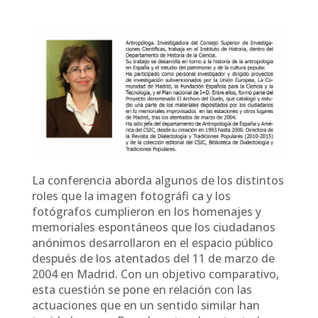
La conferencia aborda algunos de los distintos
roles que la imagen fotográfi ca y los
fotógrafos cumplieron en los homenajes y
memoriales espontáneos que los ciudadanos
anónimos desarrollaron en el espacio público
después de los atentados del 11 de marzo de
2004 en Madrid. Con un objetivo comparativo,
esta cuestión se pone en relación con las
actuaciones que en un sentido similar han