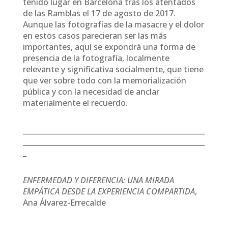
tenido lugar en Barcelona tras los atentados
de las Ramblas el 17 de agosto de 2017.
Aunque las fotografías de la masacre y el dolor
en estos casos parecieran ser las más
importantes, aquí se expondrá una forma de
presencia de la fotografía, localmente
relevante y significativa socialmente, que tiene
que ver sobre todo con la memorialización
pública y con la necesidad de anclar
materialmente el recuerdo.
___________________________________________________
___________________________________________________
_
ENFERMEDAD Y DIFERENCIA: UNA MIRADA
EMPÁTICA DESDE LA EXPERIENCIA COMPARTIDA
,
Ana Álvarez-Errecalde