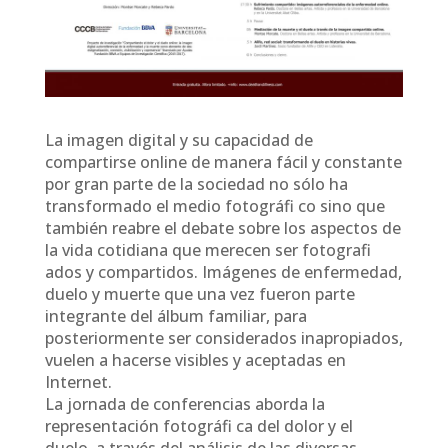
La imagen digital y su capacidad de
compartirse online de manera fácil y constante
por gran parte de la sociedad no sólo ha
transformado el medio fotográfi co sino que
también reabre el debate sobre los aspectos de
la vida cotidiana que merecen ser fotografi
ados y compartidos. Imágenes de enfermedad,
duelo y muerte que una vez fueron parte
integrante del álbum familiar, para
posteriormente ser considerados inapropiados,
vuelen a hacerse visibles y aceptadas en
Internet.
La jornada de conferencias aborda la
representación fotográfi ca del dolor y el
duelo, a través del análisis de las diversas