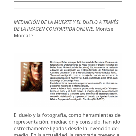
___________________________________________
MEDIACIÓN DE LA MUERTE Y EL DUELO A TRAVÉS
DE LA IMAGEN COMPARTIDA ONLINE
, Montse
Morcate
El duelo y la fotografía, como herramientas de
representación, mediación y consuelo, han ido
estrechamente ligados desde la invención del
medio. En la actualidad, la renovada presencia