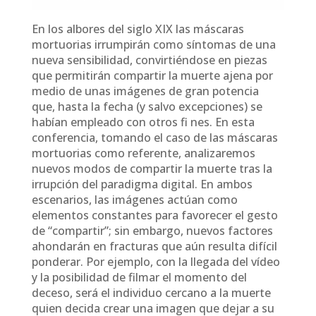
En los albores del siglo XIX las máscaras
mortuorias irrumpirán como síntomas de una
nueva sensibilidad, convirtiéndose en piezas
que permitirán compartir la muerte ajena por
medio de unas imágenes de gran potencia
que, hasta la fecha (y salvo excepciones) se
habían empleado con otros fi nes. En esta
conferencia, tomando el caso de las máscaras
mortuorias como referente, analizaremos
nuevos modos de compartir la muerte tras la
irrupción del paradigma digital. En ambos
escenarios, las imágenes actúan como
elementos constantes para favorecer el gesto
de “compartir”; sin embargo, nuevos factores
ahondarán en fracturas que aún resulta difícil
ponderar. Por ejemplo, con la llegada del vídeo
y la posibilidad de filmar el momento del
deceso, será el individuo cercano a la muerte
quien decida crear una imagen que dejar a su