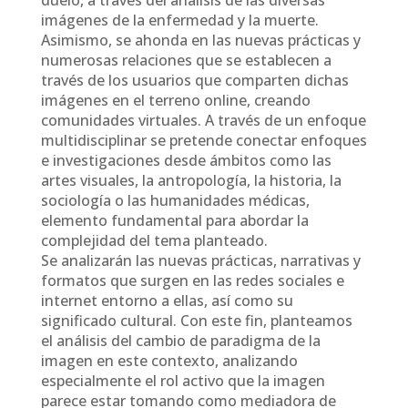
imágenes de la enfermedad y la muerte.
Asimismo, se ahonda en las nuevas prácticas y
numerosas relaciones que se establecen a
través de los usuarios que comparten dichas
imágenes en el terreno online, creando
comunidades virtuales. A través de un enfoque
multidisciplinar se pretende conectar enfoques
e investigaciones desde ámbitos como las
artes visuales, la antropología, la historia, la
sociología o las humanidades médicas,
elemento fundamental para abordar la
complejidad del tema planteado.
Se analizarán las nuevas prácticas, narrativas y
formatos que surgen en las redes sociales e
internet entorno a ellas, así como su
significado cultural. Con este fin, planteamos
el análisis del cambio de paradigma de la
imagen en este contexto, analizando
especialmente el rol activo que la imagen
parece estar tomando como mediadora de