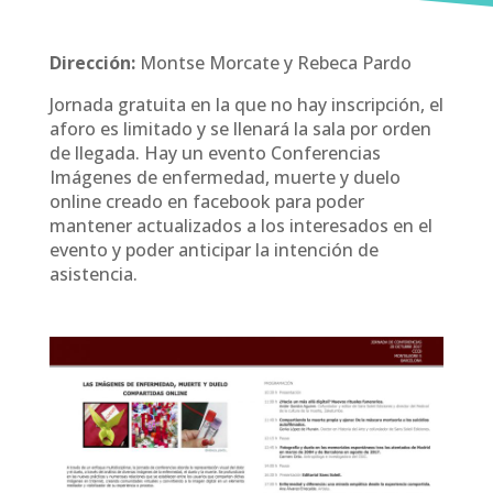
Dirección:
Montse Morcate y Rebeca Pardo
Jornada gratuita en la que no hay inscripción, el
aforo es limitado y se llenará la sala por orden
de llegada. Hay un evento Conferencias
Imágenes de enfermedad, muerte y duelo
online creado en facebook para poder
mantener actualizados a los interesados en el
evento y poder anticipar la intención de
asistencia.