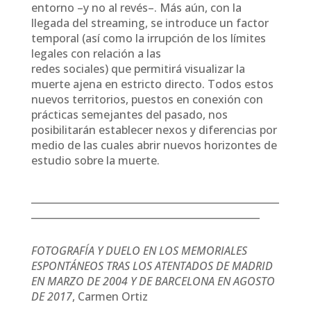
entorno –y no al revés–. Más aún, con la
llegada del streaming, se introduce un factor
temporal (así como la irrupción de los límites
legales con relación a las
redes sociales) que permitirá visualizar la
muerte ajena en estricto directo. Todos estos
nuevos territorios, puestos en conexión con
prácticas semejantes del pasado, nos
posibilitarán establecer nexos y diferencias por
medio de las cuales abrir nuevos horizontes de
estudio sobre la muerte.
___________________________________________________
_______________________________________________
FOTOGRAFÍA Y DUELO EN LOS MEMORIALES
ESPONTÁNEOS TRAS LOS ATENTADOS DE MADRID
EN MARZO DE 2004 Y DE BARCELONA EN AGOSTO
DE 2017
, Carmen Ortiz