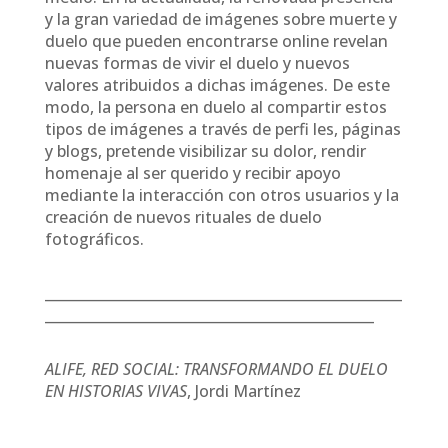
y la gran variedad de imágenes sobre muerte y
duelo que pueden encontrarse online revelan
nuevas formas de vivir el duelo y nuevos
valores atribuidos a dichas imágenes. De este
modo, la persona en duelo al compartir estos
tipos de imágenes a través de perfi les, páginas
y blogs, pretende visibilizar su dolor, rendir
homenaje al ser querido y recibir apoyo
mediante la interacción con otros usuarios y la
creación de nuevos rituales de duelo
fotográficos.
___________________________________________________
_______________________________________________
ALIFE, RED SOCIAL: TRANSFORMANDO EL DUELO
EN HISTORIAS VIVAS
, Jordi Martínez