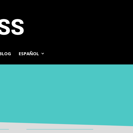
BLOG
ESPAÑOL