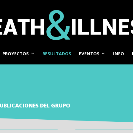
PROYECTOS
RESULTADOS
EVENTOS
INFO
UBLICACIONES DEL GRUPO