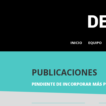
INICIO
EQUIPO
PUBLICACIONES
PENDIENTE DE INCORPORAR MÁS P