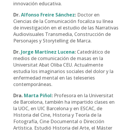
innovación educativa.
Dr.
Alfonso Freire Sánchez
:
Doctor en
Ciencias de la Comunicación focaliza su línea
de investigación en el estudio de las Narrativas
Audiovisuales Transmedia, Construcción de
Personajes y Storytelling de Marca.
Dr.
Jorge Martínez Lucena
:
Catedrático de
medios de comunicación de masas en la
Universitat Abat Oliba CEU. Actualmente
estudia los imaginarios sociales del dolor y la
enfermedad mental en las teleseries
contemporáneas.
Dra.
Marta Piñol
:
Profesora en la Universitat
de Barcelona, también ha impartido clases en
la UOC, en UIC Barcelona y en ESCAC, de
Historia del Cine, Historia y Teoría de la
Fotografía, Cine Documental o Dirección
Artística. Estudió Historia del Arte, el Máster