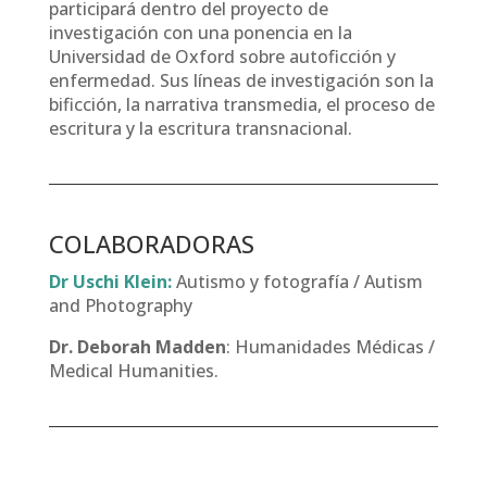
participará dentro del proyecto de
investigación con una ponencia en la
Universidad de Oxford sobre autoficción y
enfermedad. Sus líneas de investigación son la
bificción, la narrativa transmedia, el proceso de
escritura y la escritura transnacional.
COLABORADORAS
Dr Uschi Klein:
Autismo y fotografía / Autism
and Photography
Dr. Deborah Madden
: Humanidades Médicas /
Medical Humanities.