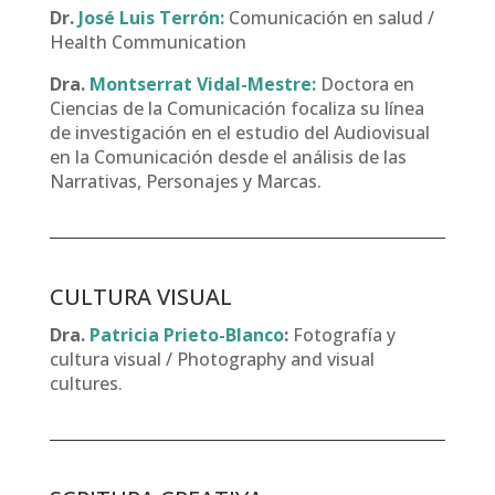
Dr.
José Luis Terrón:
Comunicación en salud /
Health Communication
Dra.
Montserrat Vidal-Mestre:
Doctora en
Ciencias de la Comunicación focaliza su línea
de investigación en el estudio del Audiovisual
en la Comunicación desde el análisis de las
Narrativas, Personajes y Marcas.
CULTURA VISUAL
Dra.
Patricia Prieto-Blanco
:
Fotografía y
cultura visual / Photography and visual
cultures.