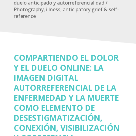
duelo anticipado y autorreferencialidad /
Photography, illness, anticipatory grief & self-
reference
COMPARTIENDO EL DOLOR
Y EL DUELO ONLINE: LA
IMAGEN DIGITAL
AUTORREFERENCIAL DE LA
ENFERMEDAD Y LA MUERTE
COMO ELEMENTO DE
DESESTIGMATIZACIÓN,
CONEXIÓN, VISIBILIZACIÓN