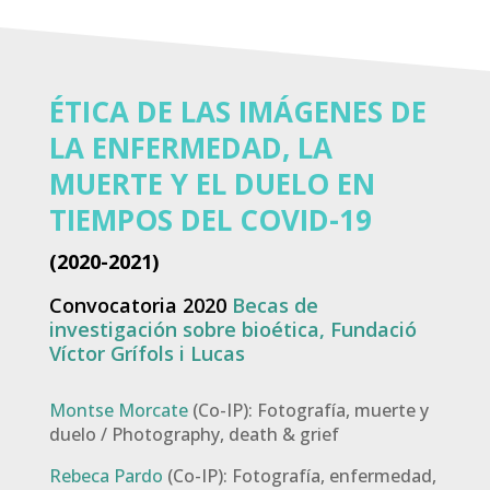
ÉTICA DE LAS IMÁGENES DE
LA ENFERMEDAD, LA
MUERTE Y EL DUELO EN
TIEMPOS DEL COVID-19
(2020-2021)
Convocatoria 2020
Becas de
investigación sobre bioética, Fundació
Víctor Grífols i Lucas
Montse Morcate
(Co-IP): Fotografía, muerte y
duelo / Photography, death & grief
Rebeca Pardo
(Co-IP): Fotografía, enfermedad,