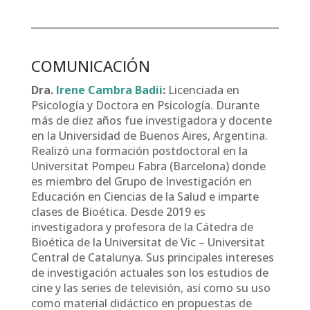
COMUNICACIÓN
Dra.
Irene Cambra Badii
:
Licenciada en
Psicología y Doctora en Psicología. Durante
más de diez años fue investigadora y docente
en la Universidad de Buenos Aires, Argentina.
Realizó una formación postdoctoral en la
Universitat Pompeu Fabra (Barcelona) donde
es miembro del Grupo de Investigación en
Educación en Ciencias de la Salud e imparte
clases de Bioética. Desde 2019 es
investigadora y profesora de la Cátedra de
Bioética de la Universitat de Vic – Universitat
Central de Catalunya. Sus principales intereses
de investigación actuales son los estudios de
cine y las series de televisión, así como su uso
como material didáctico en propuestas de