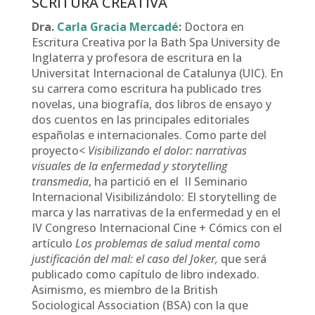
SCRITURA CREATIVA
Dra.
Carla Gracia Mercadé
:
Doctora en
Escritura Creativa por la Bath Spa University de
Inglaterra y profesora de escritura en la
Universitat Internacional de Catalunya (UIC). En
su carrera como escritura ha publicado tres
novelas, una biografía, dos libros de ensayo y
dos cuentos en las principales editoriales
españolas e internacionales. Como parte del
proyecto<
Visibilizando el dolor: narrativas
visuales de la enfermedad y storytelling
transmedia
, ha partició en el II Seminario
Internacional Visibilizándolo: El storytelling de
marca y las narrativas de la enfermedad y en el
IV Congreso Internacional Cine + Cómics con el
artículo
Los problemas de salud mental como
justificación del mal: el caso del Joker,
que será
publicado como capítulo de libro indexado.
Asimismo, es miembro de la British
Sociological Association (BSA) con la que