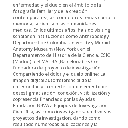
enfermedad y el duelo en el ámbito de la
fotografía familiar y de la creación
contemporánea, así como otros temas como la
memoria, la ciencia o las humanidades
médicas. En los últimos años, ha sido visiting
scholar en instituciones como Anthropology
Department de Columbia University y Morbid
Anatomy Museum (New York), en el
Departamento de Historia de la Ciencia, CSIC
(Madrid) o el MACBA (Barcelona). Es Co-
fundadora del proyecto de investigación
Compartiendo el dolor y el duelo online: La
imagen digital autorreferencial de la
enfermedad y la muerte como elemento de
desestigmatización, conexión, visibilización y
copresencia financiado por las Ayudas
Fundación BBVA a Equipos de Investigación
Científica, así como investigadora en diversos
proyectos de investigación, dando como
resultado numerosas publicaciones y la