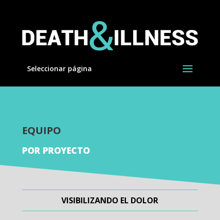
Seleccionar página
EQUIPO
POR PROYECTO
VISIBILIZANDO EL DOLOR