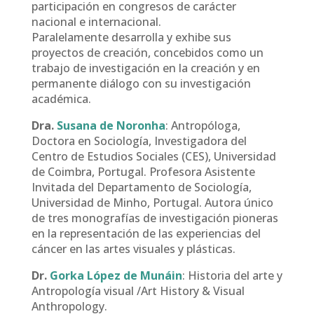
participación en congresos de carácter
nacional e internacional.
Paralelamente desarrolla y exhibe sus
proyectos de creación, concebidos como un
trabajo de investigación en la creación y en
permanente diálogo con su investigación
académica.
Dra.
Susana de Noronha
: Antropóloga,
Doctora en Sociología, Investigadora del
Centro de Estudios Sociales (CES), Universidad
de Coimbra, Portugal. Profesora Asistente
Invitada del Departamento de Sociología,
Universidad de Minho, Portugal. Autora único
de tres monografías de investigación pioneras
en la representación de las experiencias del
cáncer en las artes visuales y plásticas.
Dr.
Gorka López de Munáin
: Historia del arte y
Antropología visual /Art History & Visual
Anthropology.