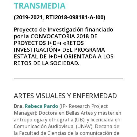
TRANSMEDIA
(2019-2021, RTI2018-098181-A-I00)
Proyecto de Investigación financiado
por la CONVOCATORIA 2018 DE
PROYECTOS I+D+i «RETOS
INVESTIGACIÓN» DEL PROGRAMA
ESTATAL DE I+D+i ORIENTADA A LOS
RETOS DE LA SOCIEDAD.
ARTES VISUALES Y ENFERMEDAD
Dra.
Rebeca Pardo
(IP- Research Project
Manager): Doctora en Bellas Artes y máster en
antropología y etnografía (UB), y licenciada en
Comunicación Audiovisual (UNAV). Decana de
la Facultad de Ciencias de la comunicación de