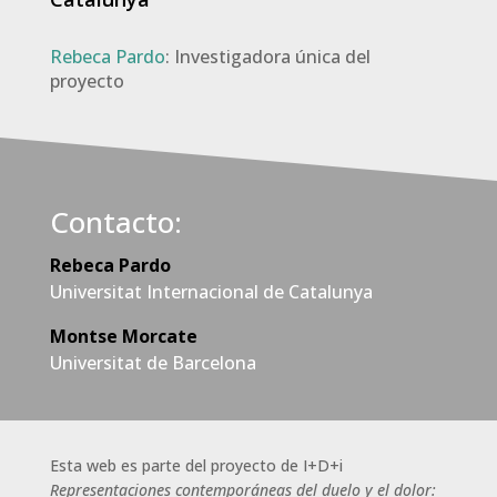
Rebeca Pardo
: Investigadora única del
proyecto
Contacto:
Rebeca Pardo
Universitat Internacional de Catalunya
Montse Morcate
Universitat de Barcelona
Esta web es parte del proyecto de I+D+i
Representaciones contemporáneas del duelo y el dolor: