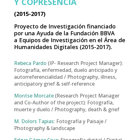
Y COPRESENCIA
(2015-2017)
Proyecto de Investigación financiado
por una Ayuda de la Fundación BBVA
a Equipos de Investigación en el Área de
Humanidades Digitales (2015-2017).
Rebeca Pardo
(IP- Research Project Manager):
Fotografía, enfermedad, duelo anticipado y
autorreferencialidad / Photography, illness,
anticipatory grief & self-reference
Montse Morcate
(Research Project Manager
and Co-Author of the project): Fotografía,
muerte y duelo / Photography, death & grief
M. Dolors Tapias
: Fotografía y Paisaje /
Photography & landscape