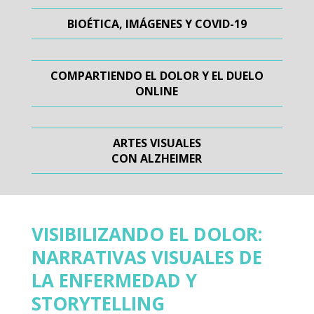
BIOÉTICA, IMÁGENES Y COVID-19
COMPARTIENDO EL DOLOR Y EL DUELO
ONLINE
ARTES VISUALES
CON ALZHEIMER
VISIBILIZANDO EL DOLOR:
NARRATIVAS VISUALES DE
LA ENFERMEDAD Y
STORYTELLING